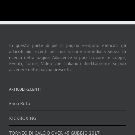
In questa parte di piè di pagina vengono elencati gli
articoli più recenti per una visione immediata senza la
ricerca della pagina. Adiacente si può trovare le Coppe,
Eventi, Tornei, Video che linkando direttamente si può
accedere nelle pagina prescelta.
ARTICOLI RECENTI
Erico Rota
KICKBOXING
TORNEO DI CALCIO OVER 45 GUBBIO 2017