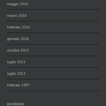
maggio 2016
marzo 2016
febbraio 2016
gennaio 2016
ottobre 2015
luglio 2015
luglio 2012
febbraio 1997
IN EVIDENZA