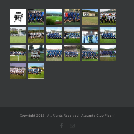
Copyright 2015 | All Rights Reserved | Atalanta Club Pisani