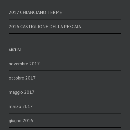
2017 CHIANCIANO TERME
2016 CASTIGLIONE DELLA PESCAIA
ARCHIVI
novembre 2017
ottobre 2017
maggio 2017
marzo 2017
giugno 2016