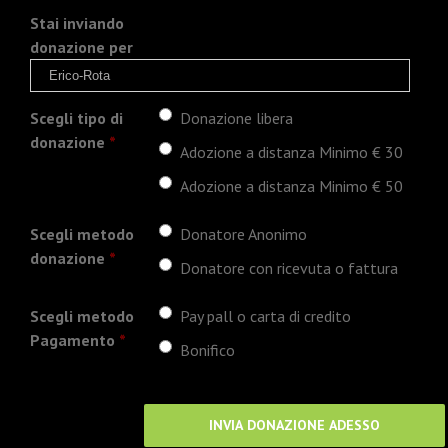
Stai inviando
donazione per
Scegli tipo di
Donazione libera
donazione
*
Adozione a distanza Minimo € 30
Adozione a distanza Minimo € 50
Scegli metodo
Donatore Anonimo
donazione
*
Donatore con ricevuta o fattura
Scegli metodo
Pay pall o carta di credito
Pagamento
*
Bonifico