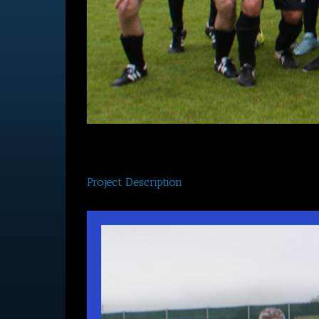
Project Description