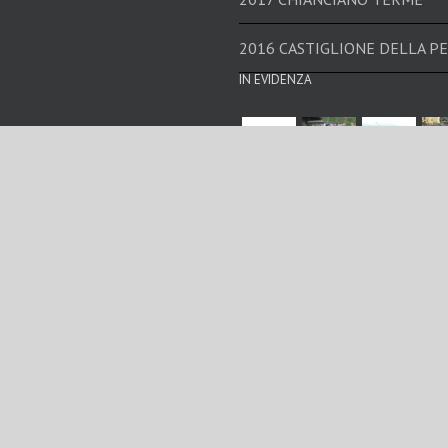
2016 CASTIGLIONE DELLA PE
IN EVIDENZA