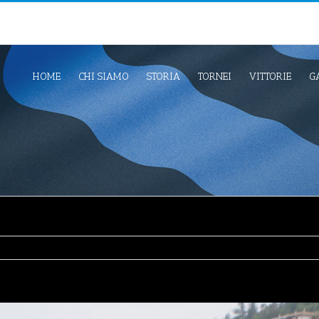
HOME
CHI SIAMO
STORIA
TORNEI
VITTORIE
G