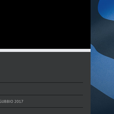
 GUBBIO 2017