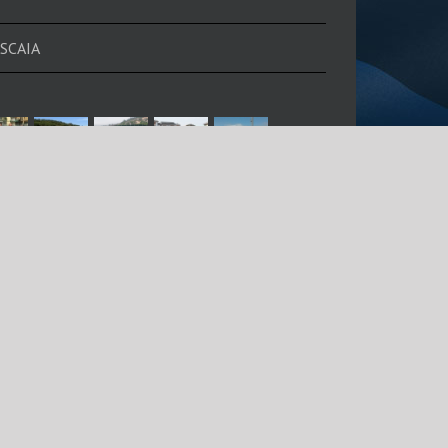
SCAIA