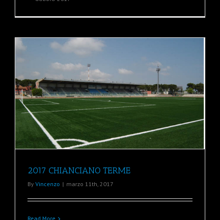
2017 CHIANCIANO TERME
By
Vincenzo
|
marzo 11th, 2017
Read More