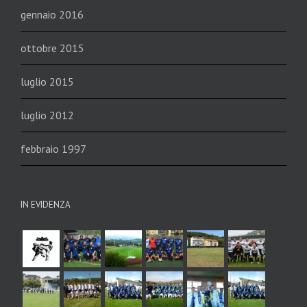
gennaio 2016
ottobre 2015
luglio 2015
luglio 2012
febbraio 1997
IN EVIDENZA