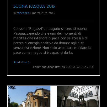
BUONA PASQUA 2016
By
Vincenzo
|
marzo 24th, 2016
Carissimi "Ragazzi" un augurio sincero di buona
Pasqua, sapendo che e uno dei momenti di
meditazione interiore di pace con se stessi e di
ricerca di energia positiva da donare agli altri
senza distinzione. Non solo ascoltare ma dare la
pace come meglio si è capaci di darla.
Read More
Commenti disabilitati
su BUONA PASQUA 2016