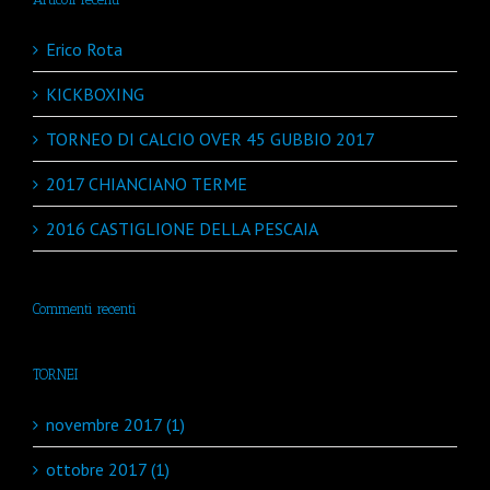
Erico Rota
KICKBOXING
TORNEO DI CALCIO OVER 45 GUBBIO 2017
2017 CHIANCIANO TERME
2016 CASTIGLIONE DELLA PESCAIA
Commenti recenti
TORNEI
novembre 2017 (1)
ottobre 2017 (1)