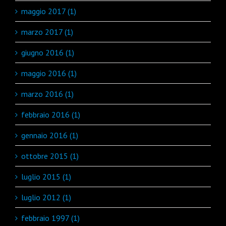
maggio 2017 (1)
marzo 2017 (1)
giugno 2016 (1)
maggio 2016 (1)
marzo 2016 (1)
febbraio 2016 (1)
gennaio 2016 (1)
ottobre 2015 (1)
luglio 2015 (1)
luglio 2012 (1)
febbraio 1997 (1)