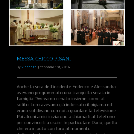
MESSA CHICCO PISANI
By
Vincenzo
|
febbraio 1st, 2016
Anche la sera dell’incidente Federico e Alessandra
avevano programmato una tranquilla serata in
famiglia: “Avevamo cenato insieme, come al
solito. Loro avevano già indossato il pigiama ed
erano sul divano con noi a guardare la televisione.
Poi alcuni amici iniziarono a chiamarli al telefono
per convincerli a uscire. In particolare Dario, quello
che era in auto con loro al momento