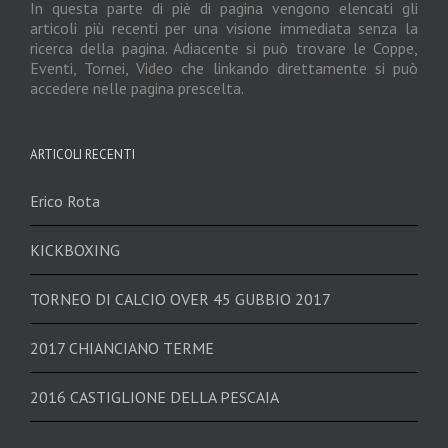
In questa parte di piè di pagina vengono elencati gli
articoli più recenti per una visione immediata senza la
ricerca della pagina. Adiacente si può trovare le Coppe,
Eventi, Tornei, Video che linkando direttamente si può
accedere nelle pagina prescelta.
ARTICOLI RECENTI
Erico Rota
KICKBOXING
TORNEO DI CALCIO OVER 45 GUBBIO 2017
2017 CHIANCIANO TERME
2016 CASTIGLIONE DELLA PESCAIA