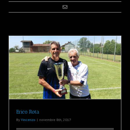
Erico Rota
By
Vincenzo
|
novembre 8th, 2017