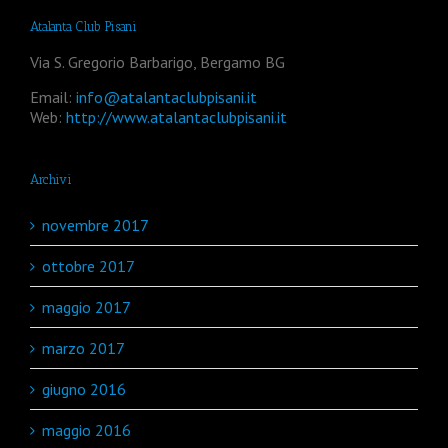
Atalanta Club Pisani
Via S. Gregorio Barbarigo, Bergamo BG
Email:
info@atalantaclubpisani.it
Web:
http://www.atalantaclubpisani.it
Archivi
novembre 2017
ottobre 2017
maggio 2017
marzo 2017
giugno 2016
maggio 2016