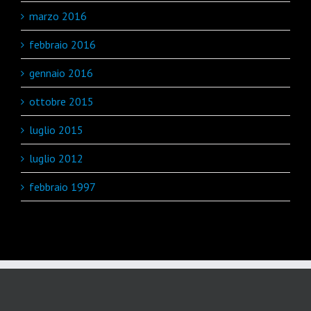
marzo 2016
febbraio 2016
gennaio 2016
ottobre 2015
luglio 2015
luglio 2012
febbraio 1997