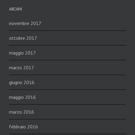
ARCHIVI
novembre 2017
ottobre 2017
maggio 2017
marzo 2017
giugno 2016
maggio 2016
marzo 2016
febbraio 2016