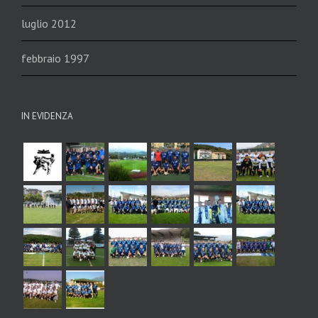
luglio 2012
febbraio 1997
IN EVIDENZA