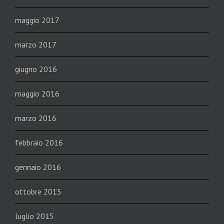
maggio 2017
marzo 2017
giugno 2016
maggio 2016
marzo 2016
febbraio 2016
gennaio 2016
ottobre 2015
luglio 2015