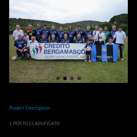
Project Description
1 POSTO CLASSIFICATO