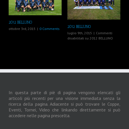
2012 BELLUNO
2012 BELLUNO
ottobre 3rd, 2015
|
0 Comments
luglio 9th, 2015
|
Commenti
disabilitati
su 2012 BELLUNO
In questa parte di piè di pagina vengono elencati gli
articoli più recenti per una visione immediata senza la
ricerca della pagina. Adiacente si può trovare le Coppe,
Eventi, Tornei, Video che linkando direttamente si può
accedere nelle pagina prescelta.