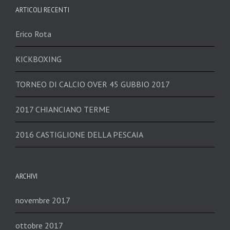
ARTICOLI RECENTI
Erico Rota
KICKBOXING
TORNEO DI CALCIO OVER 45 GUBBIO 2017
2017 CHIANCIANO TERME
2016 CASTIGLIONE DELLA PESCAIA
ARCHIVI
novembre 2017
ottobre 2017