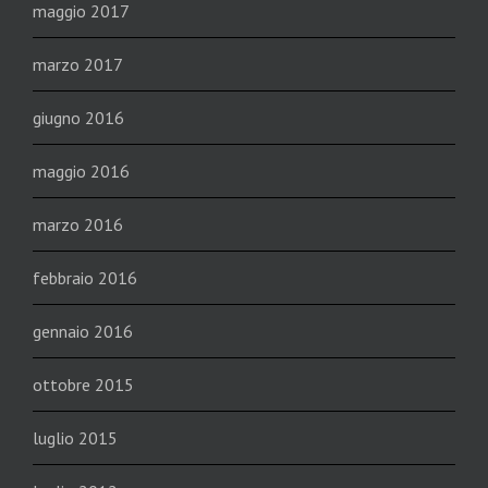
maggio 2017
marzo 2017
giugno 2016
maggio 2016
marzo 2016
febbraio 2016
gennaio 2016
ottobre 2015
luglio 2015