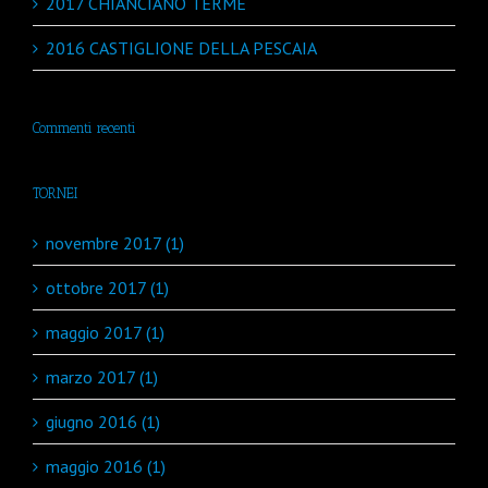
2017 CHIANCIANO TERME
2016 CASTIGLIONE DELLA PESCAIA
Commenti recenti
TORNEI
novembre 2017 (1)
ottobre 2017 (1)
maggio 2017 (1)
marzo 2017 (1)
giugno 2016 (1)
maggio 2016 (1)