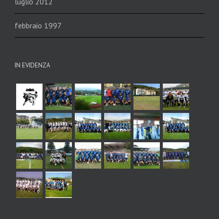
luglio 2012
febbraio 1997
IN EVIDENZA