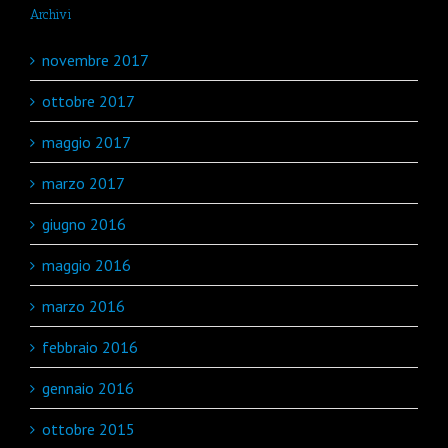
Archivi
novembre 2017
ottobre 2017
maggio 2017
marzo 2017
giugno 2016
maggio 2016
marzo 2016
febbraio 2016
gennaio 2016
ottobre 2015