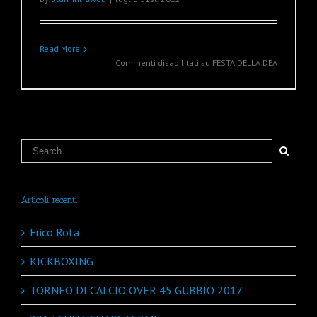
Read More
Commenti disabilitati
su FESTA DELLA DEA
Articoli recenti
Erico Rota
KICKBOXING
TORNEO DI CALCIO OVER 45 GUBBIO 2017