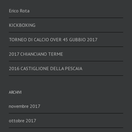
Erico Rota
KICKBOXING
TORNEO DI CALCIO OVER 45 GUBBIO 2017
2017 CHIANCIANO TERME
2016 CASTIGLIONE DELLA PESCAIA
ARCHIVI
novembre 2017
ottobre 2017