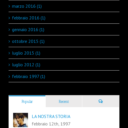
marzo 2016 (1)
febbraio 2016 (1)
gennaio 2016 (1)
ottobre 2015 (1)
luglio 2015 (1)
luglio 2012 (1)
febbraio 1997 (1)
Popular
Recent
LA NOSTRA STORIA
febbraio 12th, 1997