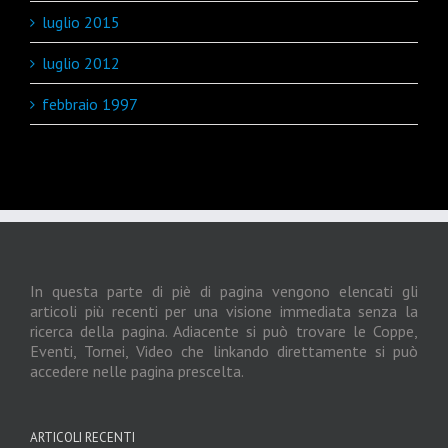
luglio 2015
luglio 2012
febbraio 1997
In questa parte di piè di pagina vengono elencati gli
articoli più recenti per una visione immediata senza la
ricerca della pagina. Adiacente si può trovare le Coppe,
Eventi, Tornei, Video che linkando direttamente si può
accedere nelle pagina prescelta.
ARTICOLI RECENTI