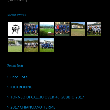
Recent Works
Recent Posts
Erico Rota
KICKBOXING
TORNEO DI CALCIO OVER 45 GUBBIO 2017
2017 CHIANCIANO TERME