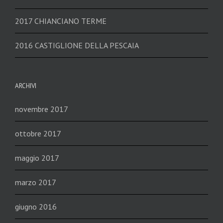
2017 CHIANCIANO TERME
2016 CASTIGLIONE DELLA PESCAIA
ARCHIVI
novembre 2017
ottobre 2017
maggio 2017
marzo 2017
giugno 2016