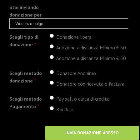
Stai inviando
donazione per
Scegli tipo di
Donazione libera
donazione
*
Adozione a distanza Minimo € 30
Adozione a distanza Minimo € 50
Scegli metodo
Donatore Anonimo
donazione
*
Donatore con ricevuta o fattura
Scegli metodo
Pay pall o carta di credito
Pagamento
*
Bonifico