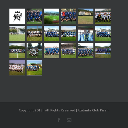
Copyright 2015 | All Rights Reserved | Atalanta Club Pisani