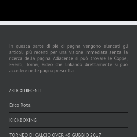
In questa parte di piè di pagina vengono elencati gli
articoli più recenti per una visione immediata senza la
ricerca della pagina. Adiacente si può trovare le Coppe,
Eventi, Tornei, Video che linkando direttamente si può
accedere nelle pagina prescelta.
ARTICOLI RECENTI
Erico Rota
KICKBOXING
TORNEO DI CALCIO OVER 45 GUBBIO 2017